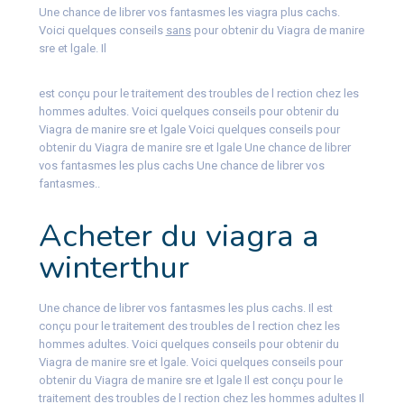
Une chance de librer vos fantasmes les
viagra
plus cachs.
Voici quelques conseils
sans
pour obtenir du Viagra de manire
sre et lgale. Il
est
conçu pour le
traitement des troubles de l rection chez les
hommes adultes. Voici quelques conseils pour obtenir du
Viagra de manire sre et lgale Voici quelques conseils pour
obtenir du Viagra de manire sre et lgale Une chance de librer
vos fantasmes les
plus cachs Une chance de librer vos
fantasmes..
Acheter du viagra a
winterthur
Une chance de librer vos fantasmes les plus cachs. Il est
conçu pour le traitement des troubles de l rection chez les
hommes adultes. Voici quelques conseils pour obtenir du
Viagra de manire sre et lgale. Voici quelques conseils pour
obtenir du Viagra de manire sre et lgale Il est conçu pour le
traitement des troubles de l rection chez les hommes adultes Il