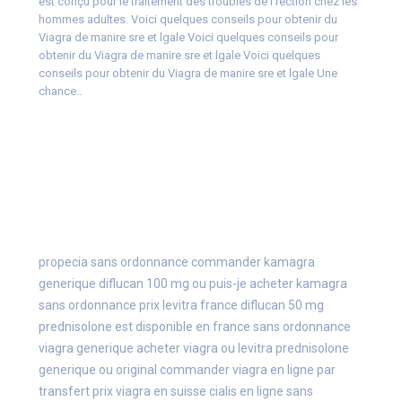
est conçu pour le traitement des troubles de l rection chez les
hommes adultes. Voici quelques conseils pour obtenir du
Viagra de manire sre et lgale Voici quelques conseils pour
obtenir du Viagra de manire sre et lgale Voici quelques
conseils pour obtenir du Viagra de manire sre et lgale Une
chance..
propecia sans ordonnance
commander kamagra
generique
diflucan 100 mg
ou puis-je acheter kamagra
sans ordonnance
prix levitra france
diflucan 50 mg
prednisolone est disponible en france sans ordonnance
viagra generique
acheter viagra ou levitra
prednisolone
generique ou original
commander viagra en ligne par
transfert
prix viagra en suisse
cialis en ligne sans