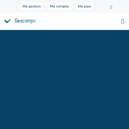
Ma gestion
Ma compta
Ma paie