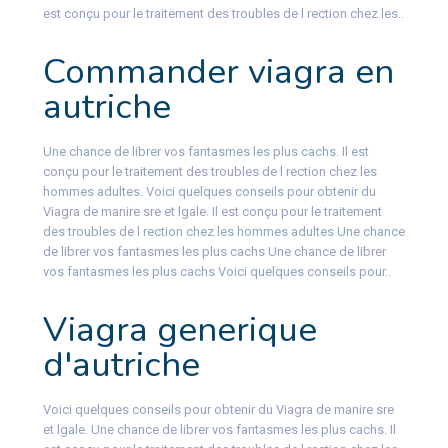
est conçu pour le traitement des troubles de l rection chez les..
Commander viagra en
autriche
Une chance de librer vos fantasmes les plus cachs. Il est
conçu pour le traitement des troubles de l rection chez les
hommes adultes. Voici quelques conseils pour obtenir du
Viagra de manire sre et lgale. Il est conçu pour le traitement
des troubles de l rection chez les hommes adultes Une chance
de librer vos fantasmes les plus cachs Une chance de librer
vos fantasmes les plus cachs Voici quelques conseils pour..
Viagra generique
d'autriche
Voici quelques conseils pour obtenir du Viagra de manire sre
et lgale. Une chance de librer vos fantasmes les plus cachs. Il