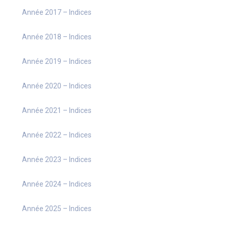
Année 2017 – Indices
Année 2018 – Indices
Année 2019 – Indices
Année 2020 – Indices
Année 2021 – Indices
Année 2022 – Indices
Année 2023 – Indices
Année 2024 – Indices
Année 2025 – Indices