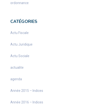
ordonnance
CATÉGORIES
Actu Fiscale
Actu Juridique
Actu Sociale
actualite
agenda
Année 2015 – Indices
Année 2016 – Indices