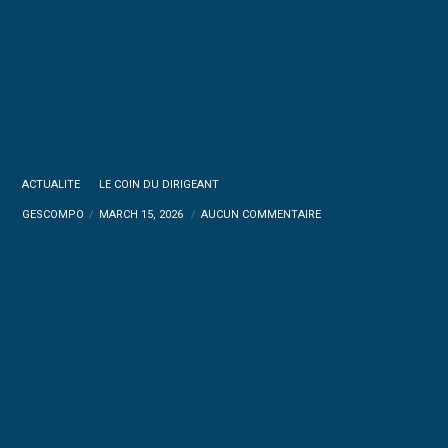
ACTUALITE
LE COIN DU DIRIGEANT
GESCOMPO
MARCH 15, 2026
AUCUN COMMENTAIRE