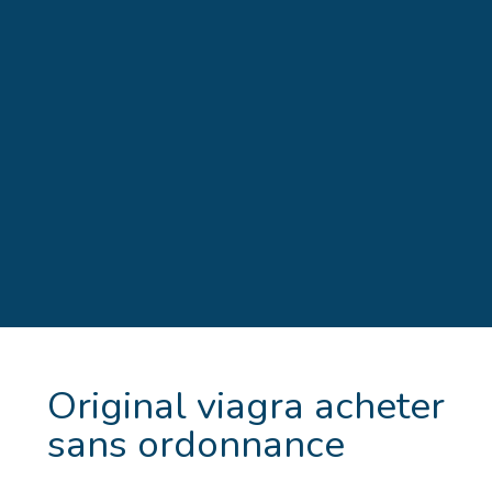
Original viagra acheter
sans ordonnance