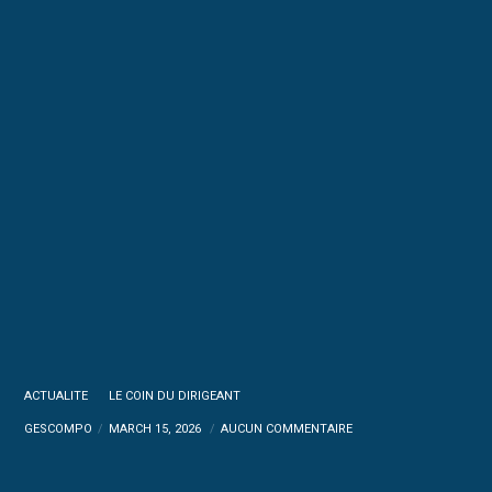
ACTUALITE
LE COIN DU DIRIGEANT
GESCOMPO
MARCH 15, 2026
AUCUN COMMENTAIRE