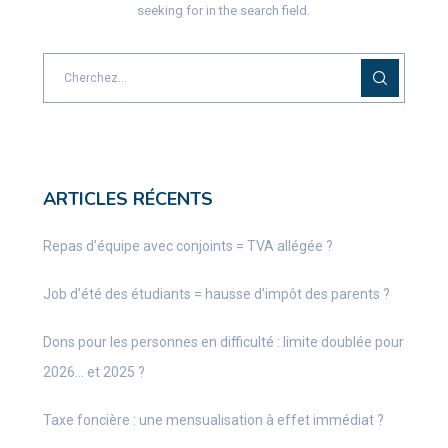
seeking for in the search field.
ARTICLES RÉCENTS
Repas d’équipe avec conjoints = TVA allégée ?
Job d’été des étudiants = hausse d’impôt des parents ?
Dons pour les personnes en difficulté : limite doublée pour
2026… et 2025 ?
Taxe foncière : une mensualisation à effet immédiat ?