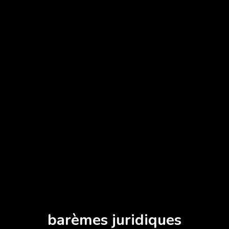
barèmes juridiques