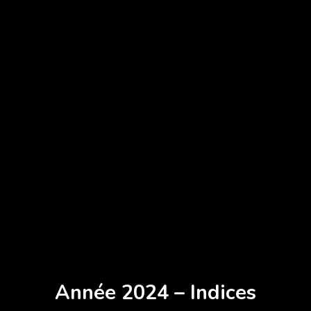
Année 2024 – Indices