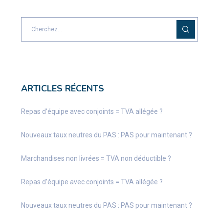
ARTICLES RÉCENTS
Repas d’équipe avec conjoints = TVA allégée ?
Nouveaux taux neutres du PAS : PAS pour maintenant ?
Marchandises non livrées = TVA non déductible ?
Repas d’équipe avec conjoints = TVA allégée ?
Nouveaux taux neutres du PAS : PAS pour maintenant ?