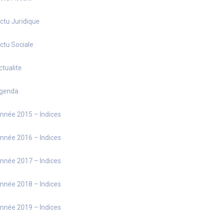
ctu Juridique
ctu Sociale
ctualite
genda
nnée 2015 – Indices
nnée 2016 – Indices
nnée 2017 – Indices
nnée 2018 – Indices
nnée 2019 – Indices