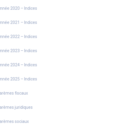
nnée 2020 – Indices
nnée 2021 – Indices
nnée 2022 – Indices
nnée 2023 – Indices
nnée 2024 – Indices
nnée 2025 – Indices
arèmes fiscaux
arèmes juridiques
arèmes sociaux