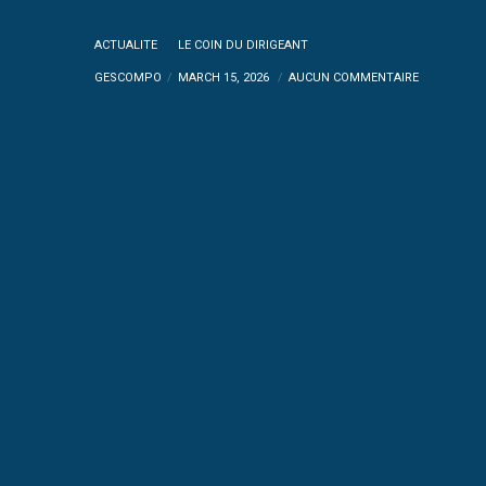
ACTUALITE
LE COIN DU DIRIGEANT
GESCOMPO
MARCH 15, 2026
AUCUN COMMENTAIRE