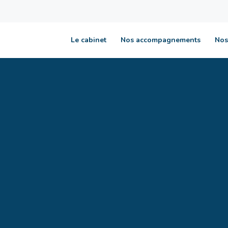
Le cabinet
Nos accompagnements
Nos