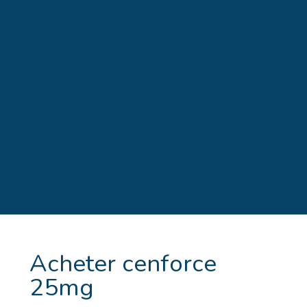
Acheter cenforce
25mg