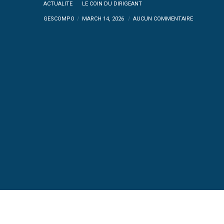
ACTUALITE
LE COIN DU DIRIGEANT
GESCOMPO
MARCH 14, 2026
AUCUN COMMENTAIRE