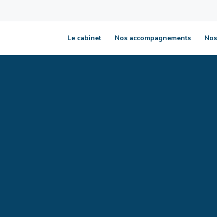
Le cabinet
Nos accompagnements
Nos