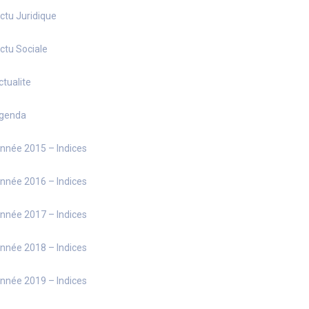
ctu Juridique
ctu Sociale
ctualite
genda
nnée 2015 – Indices
nnée 2016 – Indices
nnée 2017 – Indices
nnée 2018 – Indices
nnée 2019 – Indices