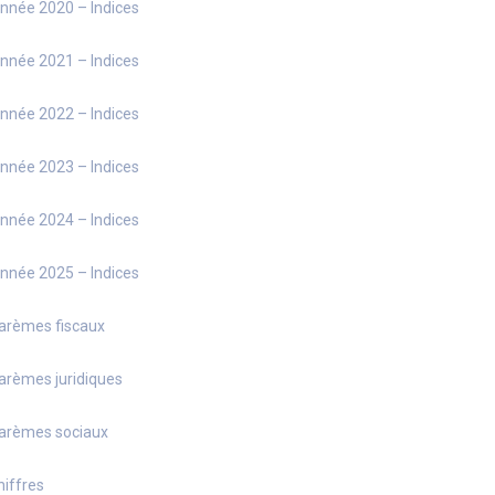
nnée 2020 – Indices
nnée 2021 – Indices
nnée 2022 – Indices
nnée 2023 – Indices
nnée 2024 – Indices
nnée 2025 – Indices
arèmes fiscaux
arèmes juridiques
arèmes sociaux
hiffres