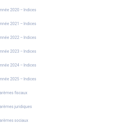
nnée 2020 – Indices
nnée 2021 – Indices
nnée 2022 – Indices
nnée 2023 – Indices
nnée 2024 – Indices
nnée 2025 – Indices
arèmes fiscaux
arèmes juridiques
arèmes sociaux