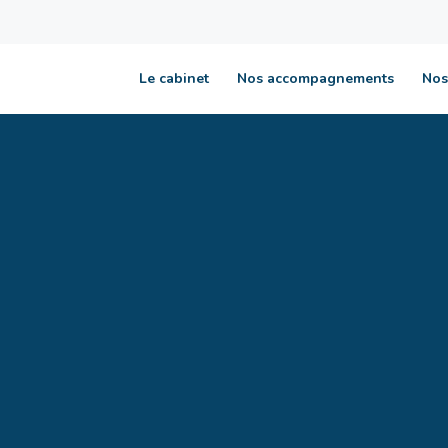
Le cabinet
Nos accompagnements
Nos