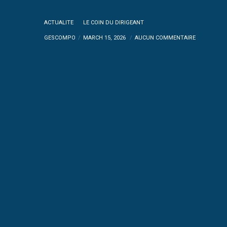
ACTUALITE
LE COIN DU DIRIGEANT
GESCOMPO
MARCH 15, 2026
AUCUN COMMENTAIRE