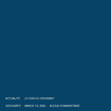
ACTUALITE
LE COIN DU DIRIGEANT
GESCOMPO
MARCH 15, 2026
AUCUN COMMENTAIRE