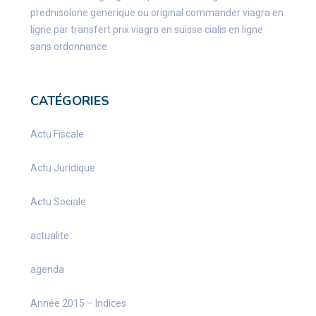
prednisolone generique ou original
commander viagra en
ligne par transfert
prix viagra en suisse
cialis en ligne
sans ordonnance
CATÉGORIES
Actu Fiscale
Actu Juridique
Actu Sociale
actualite
agenda
Année 2015 – Indices