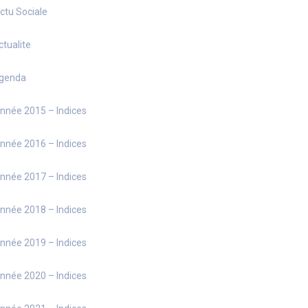
ctu Sociale
ctualite
genda
nnée 2015 – Indices
nnée 2016 – Indices
nnée 2017 – Indices
nnée 2018 – Indices
nnée 2019 – Indices
nnée 2020 – Indices