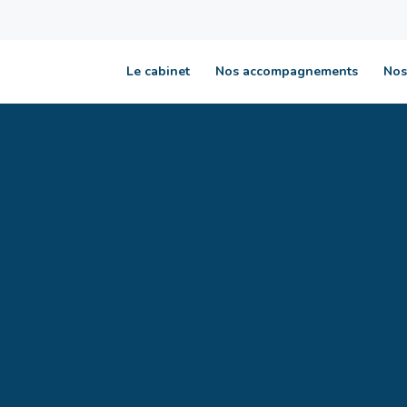
Le cabinet
Nos accompagnements
Nos