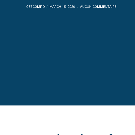
GESCOMPO
MARCH 15, 2026
AUCUN COMMENTAIRE