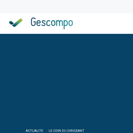
ACTUALITE
LE COIN DU DIRIGEANT