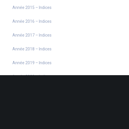
Année 2015 – Indices
Année 2016 – Indices
Année 2017 – Indices
Année 2018 – Indices
Année 2019 – Indices
Année 2020 – Indices
Année 2021 – Indices
Année 2022 – Indices
Année 2023 – Indices