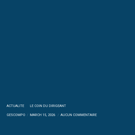
ACTUALITE
LE COIN DU DIRIGEANT
GESCOMPO
MARCH 15, 2026
AUCUN COMMENTAIRE