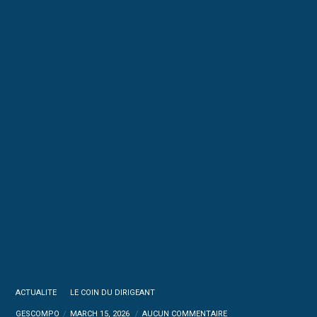
ACTUALITE
LE COIN DU DIRIGEANT
GESCOMPO
MARCH 15, 2026
AUCUN COMMENTAIRE