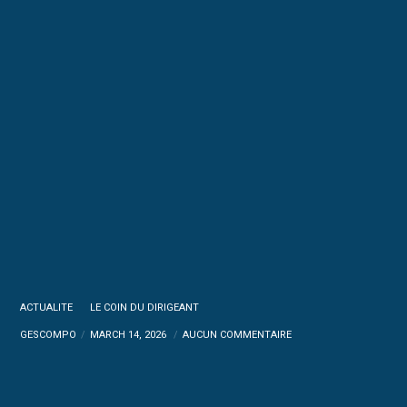
ACTUALITE
LE COIN DU DIRIGEANT
GESCOMPO
MARCH 14, 2026
AUCUN COMMENTAIRE