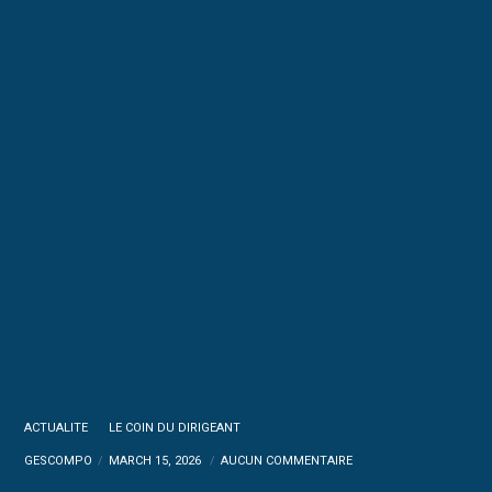
ACTUALITE
LE COIN DU DIRIGEANT
GESCOMPO
MARCH 15, 2026
AUCUN COMMENTAIRE