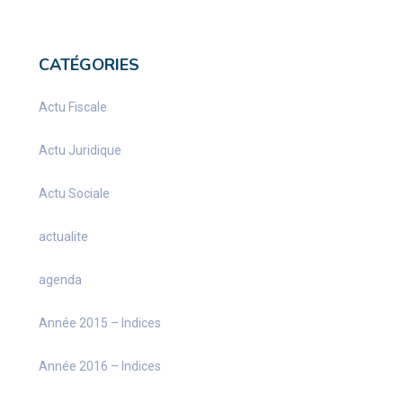
CATÉGORIES
Actu Fiscale
Actu Juridique
Actu Sociale
actualite
agenda
Année 2015 – Indices
Année 2016 – Indices