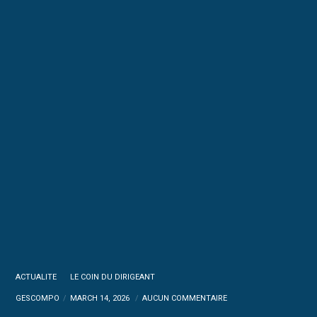
ACTUALITE
LE COIN DU DIRIGEANT
GESCOMPO
MARCH 14, 2026
AUCUN COMMENTAIRE