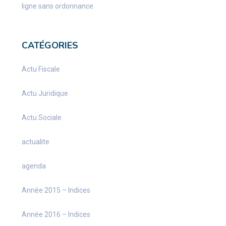
ligne sans ordonnance
CATÉGORIES
Actu Fiscale
Actu Juridique
Actu Sociale
actualite
agenda
Année 2015 – Indices
Année 2016 – Indices