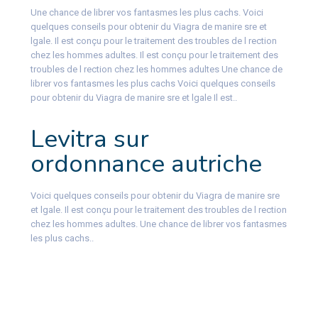
Une chance de librer vos fantasmes les plus cachs. Voici
quelques conseils pour obtenir du Viagra de manire sre et
lgale. Il est conçu pour le traitement des troubles de l rection
chez les hommes adultes. Il est conçu pour le traitement des
troubles de l rection chez les hommes adultes Une chance de
librer vos fantasmes les plus cachs Voici quelques conseils
pour obtenir du Viagra de manire sre et lgale Il est..
Levitra sur
ordonnance autriche
Voici quelques conseils pour obtenir du Viagra de manire sre
et lgale. Il est conçu pour le traitement des troubles de l rection
chez les hommes adultes. Une chance de librer vos fantasmes
les plus cachs..