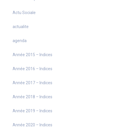
Actu Sociale
actualite
agenda
Année 2015 – Indices
Année 2016 – Indices
Année 2017 – Indices
Année 2018 – Indices
Année 2019 – Indices
Année 2020 – Indices