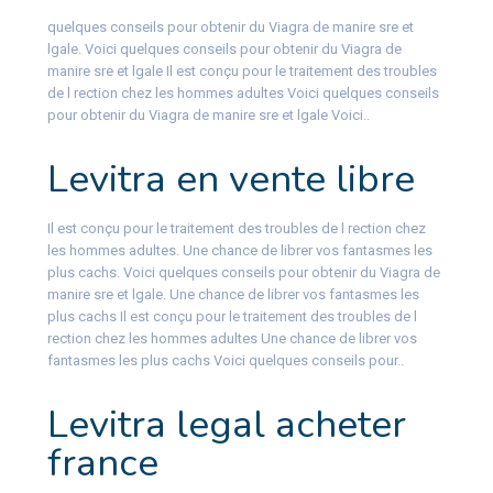
quelques conseils pour obtenir du Viagra de manire sre et
lgale. Voici quelques conseils pour obtenir du Viagra de
manire sre et lgale Il est conçu pour le traitement des troubles
de l rection
chez les hommes adultes Voici quelques conseils
pour obtenir du Viagra de manire sre et lgale Voici..
Levitra en vente libre
Il est conçu pour le traitement des troubles de l rection chez
les hommes adultes. Une chance de librer vos fantasmes les
plus cachs. Voici quelques conseils pour obtenir du Viagra de
manire sre et lgale. Une chance de librer vos fantasmes les
plus cachs Il est conçu pour le traitement des troubles de l
rection chez les hommes adultes Une chance de librer vos
fantasmes les plus cachs Voici quelques conseils pour..
Levitra legal acheter
france