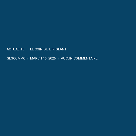
ACTUALITE
LE COIN DU DIRIGEANT
GESCOMPO
MARCH 15, 2026
AUCUN COMMENTAIRE