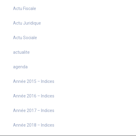
Actu Fiscale
Actu Juridique
Actu Sociale
actualite
agenda
Année 2015 – Indices
Année 2016 – Indices
Année 2017 – Indices
Année 2018 – Indices