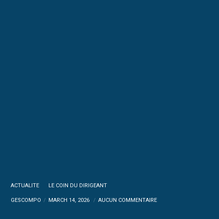
ACTUALITE
LE COIN DU DIRIGEANT
GESCOMPO
MARCH 14, 2026
AUCUN COMMENTAIRE