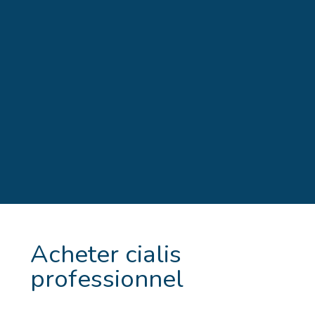
Acheter cialis
professionnel