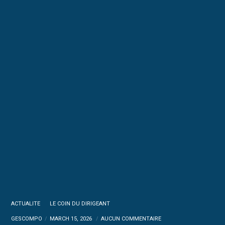
ACTUALITE
LE COIN DU DIRIGEANT
GESCOMPO
MARCH 15, 2026
AUCUN COMMENTAIRE