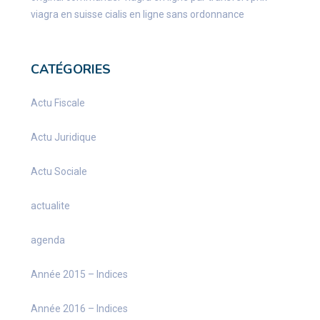
viagra en suisse
cialis en ligne sans ordonnance
CATÉGORIES
Actu Fiscale
Actu Juridique
Actu Sociale
actualite
agenda
Année 2015 – Indices
Année 2016 – Indices