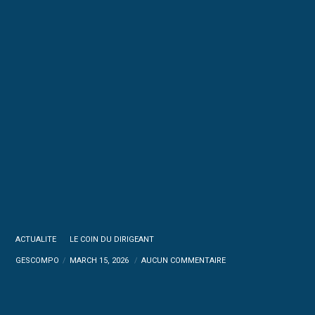
ACTUALITE
LE COIN DU DIRIGEANT
GESCOMPO
MARCH 15, 2026
AUCUN COMMENTAIRE