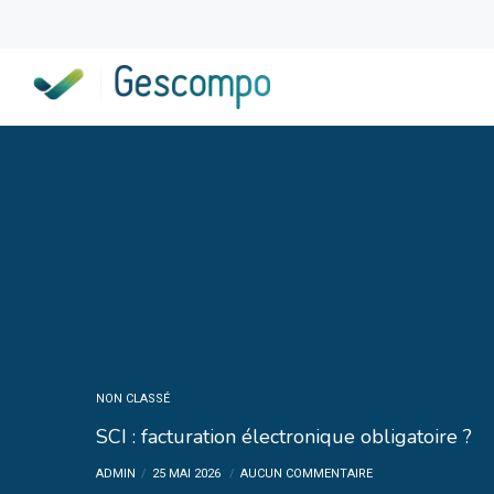
NON CLASSÉ
SCI : facturation électronique obligatoire ?
ADMIN
25 MAI 2026
AUCUN COMMENTAIRE