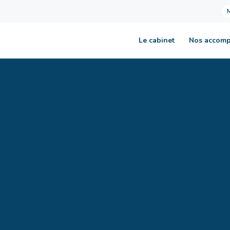
Le cabinet
Nos accom