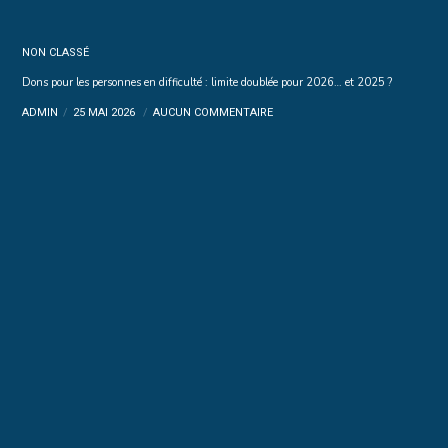
NON CLASSÉ
Dons pour les personnes en difficulté : limite doublée pour 2026… et 2025 ?
ADMIN
25 MAI 2026
AUCUN COMMENTAIRE