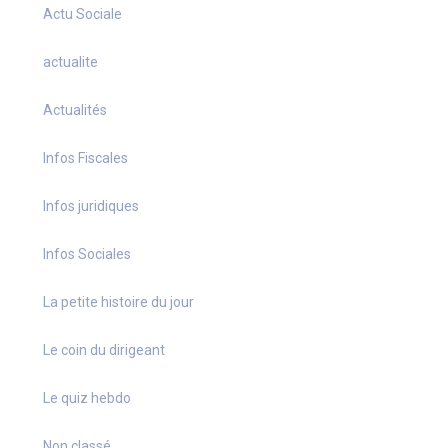
Actu Sociale
actualite
Actualités
Infos Fiscales
Infos juridiques
Infos Sociales
La petite histoire du jour
Le coin du dirigeant
Le quiz hebdo
Non classé