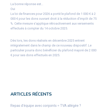
La bonne réponse est…
Oui
La loi de finances pour 2026 a porté le plafond de 1 000 € à 2
000 € pour les dons ouvrant droit à la réduction d’impôt de 75
%. Cette mesure s’applique rétroactivement aux versements
effectués à compter du 14 octobre 2025.
Dès lors, les dons réalisés en décembre 2025 entrent
intégralement dans le champ de ce nouveau dispositif. Le
particulier pourra donc bénéficier du plafond majoré de 2 000
€ pour ses dons effectués en 2025.
ARTICLES RÉCENTS
Repas d’équipe avec conjoints = TVA allégée ?