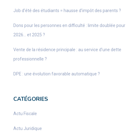
Job d’été des étudiants = hausse d’impôt des parents ?
Dons pour les personnes en difficulté : limite doublée pour
2026… et 2025 ?
Vente de la résidence principale : au service d’une dette
professionnelle ?
DPE : une évolution favorable automatique ?
CATÉGORIES
Actu Fiscale
Actu Juridique