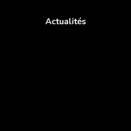
Actualités