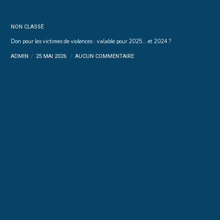
NON CLASSÉ
Don pour les victimes de violences : valable pour 2025… et 2024 ?
ADMIN
25 MAI 2026
AUCUN COMMENTAIRE