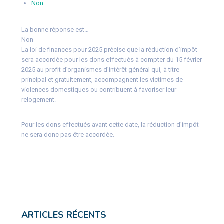
Non
La bonne réponse est…
Non
La loi de finances pour 2025 précise que la réduction d’impôt
sera accordée pour les dons effectués à compter du 15 février
2025 au profit d’organismes d’intérêt général qui, à titre
principal et gratuitement, accompagnent les victimes de
violences domestiques ou contribuent à favoriser leur
relogement.
Pour les dons effectués avant cette date, la réduction d’impôt
ne sera donc pas être accordée.
ARTICLES RÉCENTS