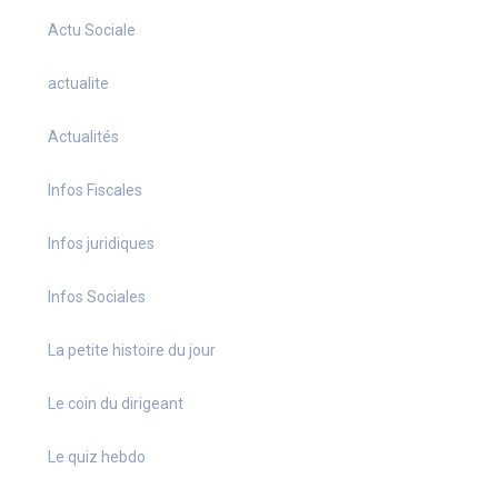
Actu Sociale
actualite
Actualités
Infos Fiscales
Infos juridiques
Infos Sociales
La petite histoire du jour
Le coin du dirigeant
Le quiz hebdo