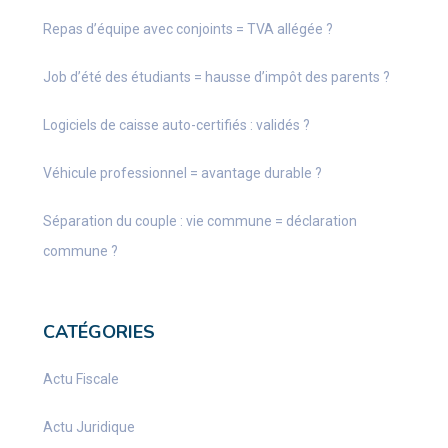
Repas d’équipe avec conjoints = TVA allégée ?
Job d’été des étudiants = hausse d’impôt des parents ?
Logiciels de caisse auto-certifiés : validés ?
Véhicule professionnel = avantage durable ?
Séparation du couple : vie commune = déclaration
commune ?
CATÉGORIES
Actu Fiscale
Actu Juridique