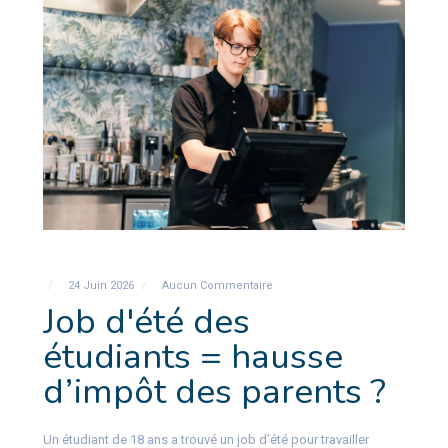
24 Juin 2026
Aucun Commentaire
Job d'été des
étudiants = hausse
d’impôt des parents ?
Un étudiant de 18 ans a trouvé un job d’été pour travailler