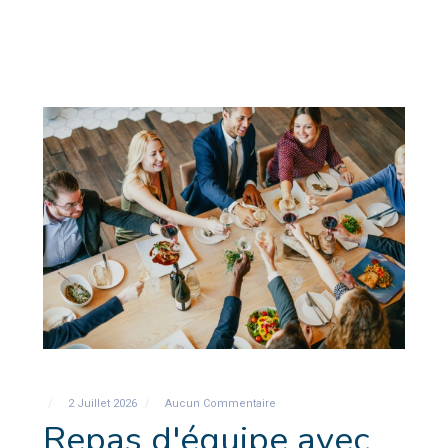
2 Juillet 2026
Aucun Commentaire
Repas d'équipe avec