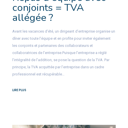
conjoints = TVA
allégée ?
Avant les vacances d’été, un dirigeant d’entreprise organise un
dîner avec toute l’équipe et en profite pour inviter également
les conjoints et partenaires des collaborateurs et
collaboratrices de l’entreprise.Puisque l’entreprise a réglé
l’intégralité de l’addition, se pose la question de la TVA. Par
principe, la TVA acquittée par l’entreprise dans un cadre
professionnel est récupérable…
LIRE PLUS