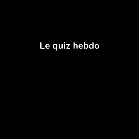
Le quiz hebdo