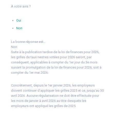
À votre avis ?
Oui
Non
La bonne réponse est…
Non
Suite à la publication tardive de la loi de finances pour 2026,
les grilles de taux neutres votées pour 2026 seront, par
conséquent, applicables à compter du 1er jour du 3e mois
suivant la promulgation de la loi de finances pour 2026, soit à
compter du 1er mai 2026.
Concrètement, depuis le 1er janvier 2026, les employeurs
doivent continuer d’appliquer les grilles 2025 et ce, jusqu’au 30
avril 2026. Aucune régularisation ne doit être effectuée pour
les mois de janvier à avril 2026 au titre desquels les
employeurs ont appliqué les grilles de 2025.