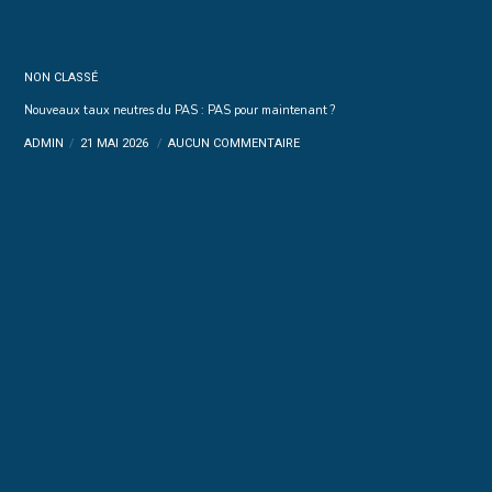
NON CLASSÉ
Nouveaux taux neutres du PAS : PAS pour maintenant ?
ADMIN
21 MAI 2026
AUCUN COMMENTAIRE