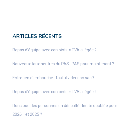
ARTICLES RÉCENTS
Repas d’équipe avec conjoints = TVA allégée ?
Nouveaux taux neutres du PAS : PAS pour maintenant ?
Entretien d’embauche : faut-il vider son sac ?
Repas d’équipe avec conjoints = TVA allégée ?
Dons pour les personnes en difficulté : limite doublée pour
2026… et 2025 ?