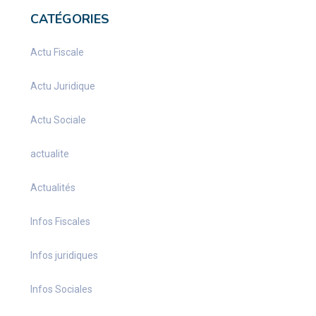
CATÉGORIES
Actu Fiscale
Actu Juridique
Actu Sociale
actualite
Actualités
Infos Fiscales
Infos juridiques
Infos Sociales