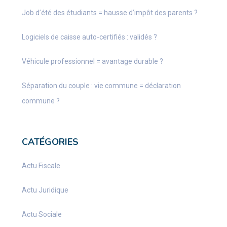
Job d’été des étudiants = hausse d’impôt des parents ?
Logiciels de caisse auto-certifiés : validés ?
Véhicule professionnel = avantage durable ?
Séparation du couple : vie commune = déclaration
commune ?
CATÉGORIES
Actu Fiscale
Actu Juridique
Actu Sociale