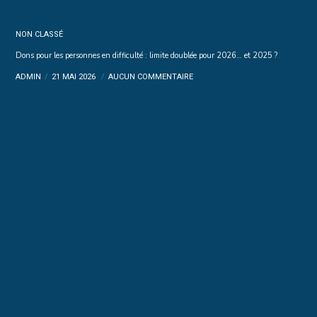
NON CLASSÉ
Dons pour les personnes en difficulté : limite doublée pour 2026… et 2025 ?
ADMIN
21 MAI 2026
AUCUN COMMENTAIRE