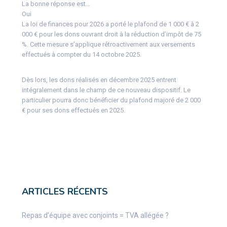
La bonne réponse est…
Oui
La loi de finances pour 2026 a porté le plafond de 1 000 € à 2
000 € pour les dons ouvrant droit à la réduction d’impôt de 75
%. Cette mesure s’applique rétroactivement aux versements
effectués à compter du 14 octobre 2025.
Dès lors, les dons réalisés en décembre 2025 entrent
intégralement dans le champ de ce nouveau dispositif. Le
particulier pourra donc bénéficier du plafond majoré de 2 000
€ pour ses dons effectués en 2025.
ARTICLES RÉCENTS
Repas d’équipe avec conjoints = TVA allégée ?