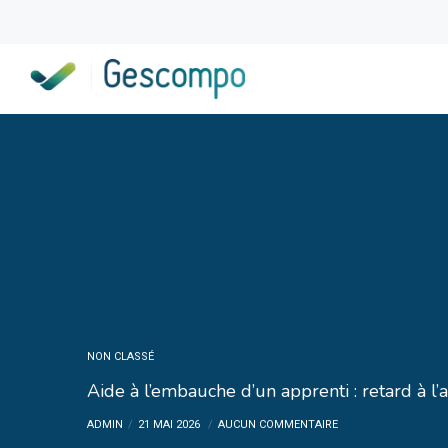
NON CLASSÉ
Aide à l’embauche d’un apprenti : retard à l
ADMIN
21 MAI 2026
AUCUN COMMENTAIRE