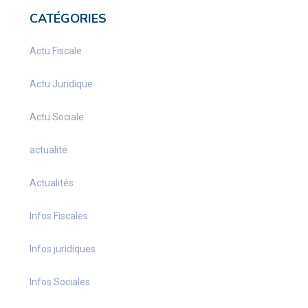
CATÉGORIES
Actu Fiscale
Actu Juridique
Actu Sociale
actualite
Actualités
Infos Fiscales
Infos juridiques
Infos Sociales