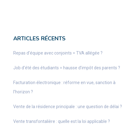
ARTICLES RÉCENTS
Repas d’équipe avec conjoints = TVA allégée ?
Job d’été des étudiants = hausse d’impôt des parents ?
Facturation électronique : réforme en vue, sanction à
l’horizon ?
Vente de la résidence principale : une question de délai ?
Vente transfontalière : quelle est la loi applicable ?