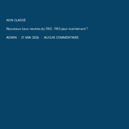
NON CLASSÉ
Nouveaux taux neutres du PAS : PAS pour maintenant ?
ADMIN
21 MAI 2026
AUCUN COMMENTAIRE