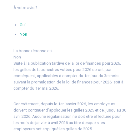
À votre avis ?
Oui
Non
La bonne réponse est…
Non
Suite à la publication tardive de la loi de finances pour 2026,
les grilles de taux neutres votées pour 2026 seront, par
conséquent, applicables à compter du 1er jour du 3e mois
suivant la promulgation de la loi de finances pour 2026, soit à
compter du 1er mai 2026.
Concrètement, depuis le 1er janvier 2026, les employeurs
doivent continuer d’appliquer les grilles 2025 et ce, jusqu’au 30
avril 2026. Aucune régularisation ne doit être effectuée pour
les mois de janvier à avril 2026 au titre desquels les
employeurs ont appliqué les grilles de 2025.