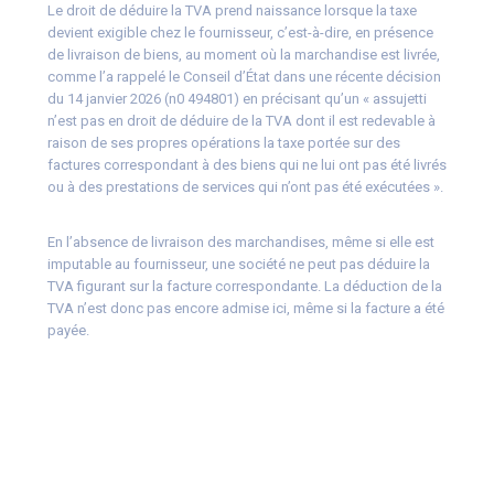
Le droit de déduire la TVA prend naissance lorsque la taxe
devient exigible chez le fournisseur, c’est-à-dire, en présence
de livraison de biens, au moment où la marchandise est livrée,
comme l’a rappelé le Conseil d’État dans une récente décision
du 14 janvier 2026 (n0 494801) en précisant qu’un « assujetti
n’est pas en droit de déduire de la TVA dont il est redevable à
raison de ses propres opérations la taxe portée sur des
factures correspondant à des biens qui ne lui ont pas été livrés
ou à des prestations de services qui n’ont pas été exécutées ».
En l’absence de livraison des marchandises, même si elle est
imputable au fournisseur, une société ne peut pas déduire la
TVA figurant sur la facture correspondante. La déduction de la
TVA n’est donc pas encore admise ici, même si la facture a été
payée.