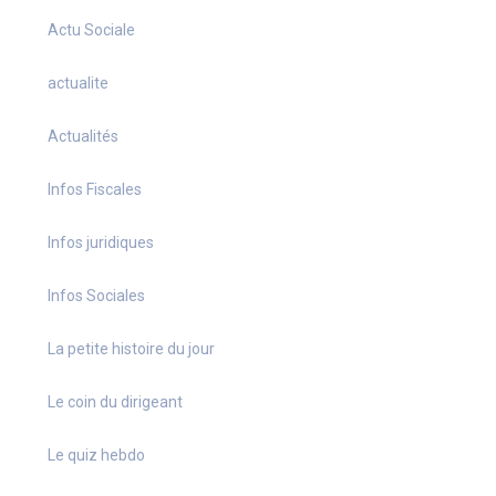
Actu Sociale
actualite
Actualités
Infos Fiscales
Infos juridiques
Infos Sociales
La petite histoire du jour
Le coin du dirigeant
Le quiz hebdo