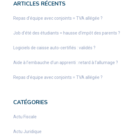
ARTICLES RÉCENTS
Repas d’équipe avec conjoints = TVA allégée ?
Job d’été des étudiants = hausse d’impôt des parents ?
Logiciels de caisse auto-certifiés : validés ?
Aide à l’embauche d’un apprenti : retard à l’allumage ?
Repas d’équipe avec conjoints = TVA allégée ?
CATÉGORIES
Actu Fiscale
Actu Juridique