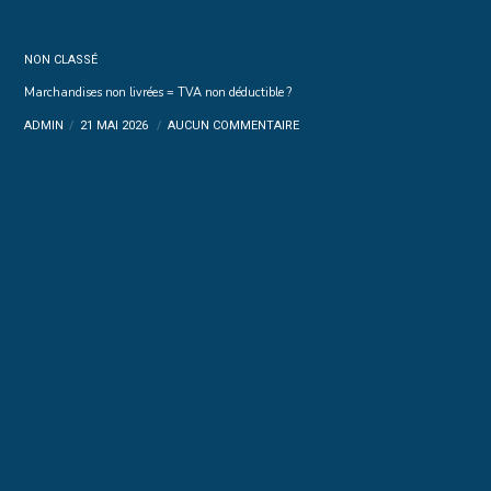
NON CLASSÉ
Marchandises non livrées = TVA non déductible ?
ADMIN
21 MAI 2026
AUCUN COMMENTAIRE