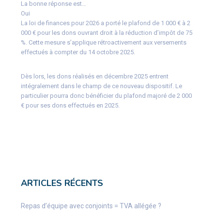
La bonne réponse est…
Oui
La loi de finances pour 2026 a porté le plafond de 1 000 € à 2
000 € pour les dons ouvrant droit à la réduction d’impôt de 75
%. Cette mesure s’applique rétroactivement aux versements
effectués à compter du 14 octobre 2025.
Dès lors, les dons réalisés en décembre 2025 entrent
intégralement dans le champ de ce nouveau dispositif. Le
particulier pourra donc bénéficier du plafond majoré de 2 000
€ pour ses dons effectués en 2025.
ARTICLES RÉCENTS
Repas d’équipe avec conjoints = TVA allégée ?