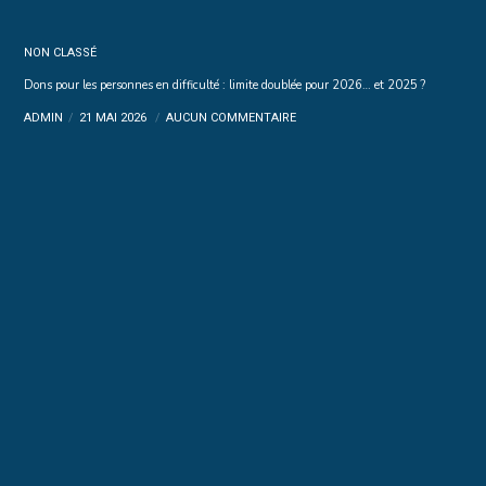
NON CLASSÉ
Dons pour les personnes en difficulté : limite doublée pour 2026… et 2025 ?
ADMIN
21 MAI 2026
AUCUN COMMENTAIRE