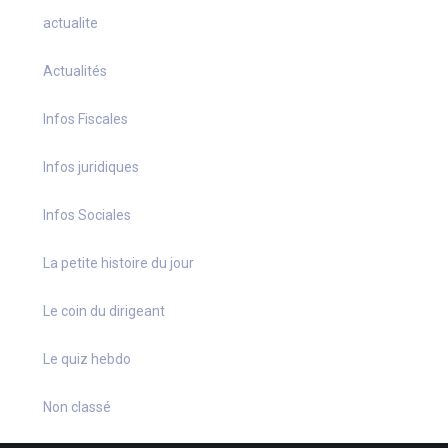
actualite
Actualités
Infos Fiscales
Infos juridiques
Infos Sociales
La petite histoire du jour
Le coin du dirigeant
Le quiz hebdo
Non classé