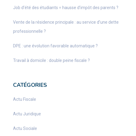
Job d’été des étudiants = hausse d’impôt des parents ?
Vente de la résidence principale : au service d’une dette
professionnelle ?
DPE : une évolution favorable automatique ?
Travail à domicile : double peine fiscale ?
CATÉGORIES
Actu Fiscale
Actu Juridique
Actu Sociale