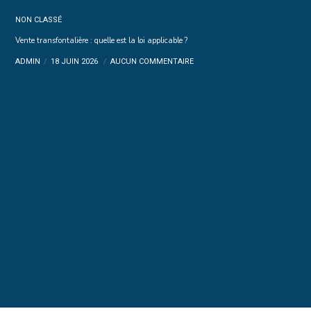
NON CLASSÉ
Vente transfontalière : quelle est la loi applicable ?
ADMIN
18 JUIN 2026
AUCUN COMMENTAIRE