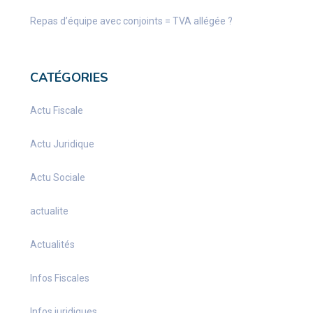
Repas d’équipe avec conjoints = TVA allégée ?
CATÉGORIES
Actu Fiscale
Actu Juridique
Actu Sociale
actualite
Actualités
Infos Fiscales
Infos juridiques