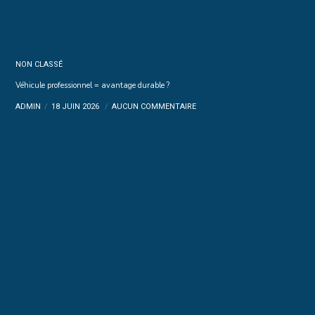
NON CLASSÉ
Véhicule professionnel = avantage durable ?
ADMIN
18 JUIN 2026
AUCUN COMMENTAIRE