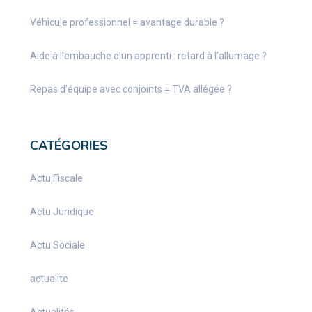
Véhicule professionnel = avantage durable ?
Aide à l’embauche d’un apprenti : retard à l’allumage ?
Repas d’équipe avec conjoints = TVA allégée ?
CATÉGORIES
Actu Fiscale
Actu Juridique
Actu Sociale
actualite
Actualités