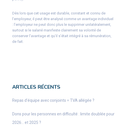
Dès lors que cet usage est durable, constant et connu de
l’employeur, il peut être analysé comme un avantage individuel
: l’employeur ne peut donc plus le supprimer unilatéralement,
surtout si le salarié manifeste clairement sa volonté de
conserver l’avantage et qu’il s’était intégré à sa rémunération,
de fait.
ARTICLES RÉCENTS
Repas d’équipe avec conjoints = TVA allégée ?
Dons pour les personnes en difficulté : limite doublée pour
2026… et 2025 ?