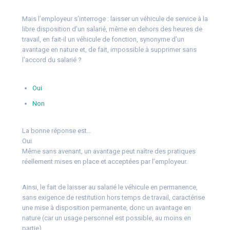
Mais l’employeur s’interroge : laisser un véhicule de service à la
libre disposition d’un salarié, même en dehors des heures de
travail, en fait-il un véhicule de fonction, synonyme d’un
avantage en nature et, de fait, impossible à supprimer sans
l’accord du salarié ?
Oui
Non
La bonne réponse est…
Oui
Même sans avenant, un avantage peut naître des pratiques
réellement mises en place et acceptées par l’employeur.
Ainsi, le fait de laisser au salarié le véhicule en permanence,
sans exigence de restitution hors temps de travail, caractérise
une mise à disposition permanente, donc un avantage en
nature (car un usage personnel est possible, au moins en
partie).