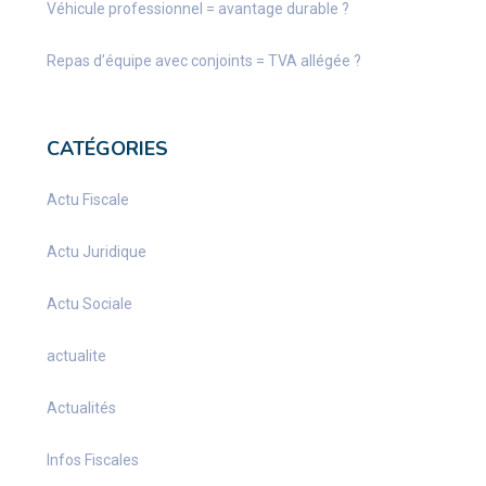
Véhicule professionnel = avantage durable ?
Repas d’équipe avec conjoints = TVA allégée ?
CATÉGORIES
Actu Fiscale
Actu Juridique
Actu Sociale
actualite
Actualités
Infos Fiscales