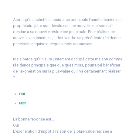
Alors qu’il a acheté sa résidence principale l’année dernière, un
propriétaire jette son dévolu sur une nouvelle maison qu’il
destine à sa nouvelle résidence principale. Pour réaliser ce
nouvel investissement, il doit vendre sa précédente résidence
principale acquise quelques mois auparavant.
Mais parce qu’il n’aura justement occupé cette maison comme
résidence principale que quelques mois, pourra-t-il bénéficier
de l’exonération sur la plus-value qu’il va certainement réaliser
?
Oui
Non
La bonne réponse est…
Oui
L’exonération d’impôt à raison de la plus-value réalisée à