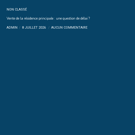
NON CLASSÉ
Vente de la résidence principale : une question de délai ?
ADMIN
8 JUILLET 2026
AUCUN COMMENTAIRE