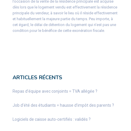
l’occasion de la vente de la résidence principale est acquise
dès lors que le logement vendu est effectivement la résidence
principale du vendeur, à savoir le lieu où il réside effectivement
et habituellement la majeure partie du temps. Peu importe, à
cet égard, le délai de détention du logement qui n’est pas une
condition pour le bénéfice de cette exonération fiscale.
ARTICLES RÉCENTS
Repas d’équipe avec conjoints = TVA allégée ?
Job d’été des étudiants = hausse d’impôt des parents ?
Logiciels de caisse auto-certifiés : validés ?