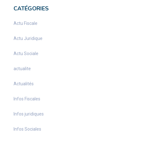
CATÉGORIES
Actu Fiscale
Actu Juridique
Actu Sociale
actualite
Actualités
Infos Fiscales
Infos juridiques
Infos Sociales