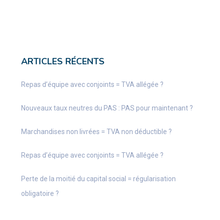
ARTICLES RÉCENTS
Repas d’équipe avec conjoints = TVA allégée ?
Nouveaux taux neutres du PAS : PAS pour maintenant ?
Marchandises non livrées = TVA non déductible ?
Repas d’équipe avec conjoints = TVA allégée ?
Perte de la moitié du capital social = régularisation
obligatoire ?