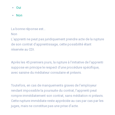
Oui
Non
La bonne réponse est…
Non
L’apprenti ne peut pas juridiquement prendre acte de la rupture
de son contrat d’apprentissage, cette possibilité étant
réservée au CDI.
Après les 45 premiers jours, la rupture à l’initiative de l’apprenti
suppose en principe le respect d’une procédure spécifique,
avec saisine du médiateur consulaire et préavis.
Toutefois, en cas de manquements graves de l’employeur
rendant impossible la poursuite du contrat, l’apprenti peut
rompre immédiatement son contrat, sans médiation ni préavis.
Cette rupture immédiate reste appréciée au cas par cas par les
juges, mais ne constitue pas une prise d’acte.