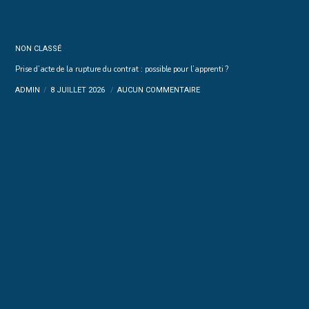
NON CLASSÉ
Prise d’acte de la rupture du contrat : possible pour l’apprenti ?
ADMIN
8 JUILLET 2026
AUCUN COMMENTAIRE