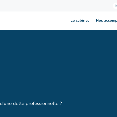
Le cabinet
Nos accom
 d’une dette professionnelle ?