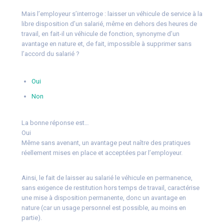
Mais l’employeur s’interroge : laisser un véhicule de service à la
libre disposition d’un salarié, même en dehors des heures de
travail, en fait-il un véhicule de fonction, synonyme d’un
avantage en nature et, de fait, impossible à supprimer sans
l’accord du salarié ?
Oui
Non
La bonne réponse est…
Oui
Même sans avenant, un avantage peut naître des pratiques
réellement mises en place et acceptées par l’employeur.
Ainsi, le fait de laisser au salarié le véhicule en permanence,
sans exigence de restitution hors temps de travail, caractérise
une mise à disposition permanente, donc un avantage en
nature (car un usage personnel est possible, au moins en
partie).