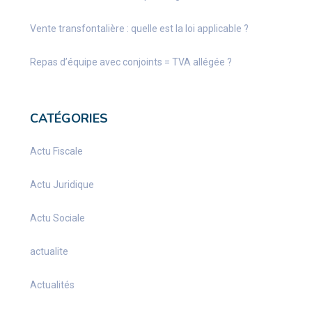
Vente transfontalière : quelle est la loi applicable ?
Repas d’équipe avec conjoints = TVA allégée ?
CATÉGORIES
Actu Fiscale
Actu Juridique
Actu Sociale
actualite
Actualités