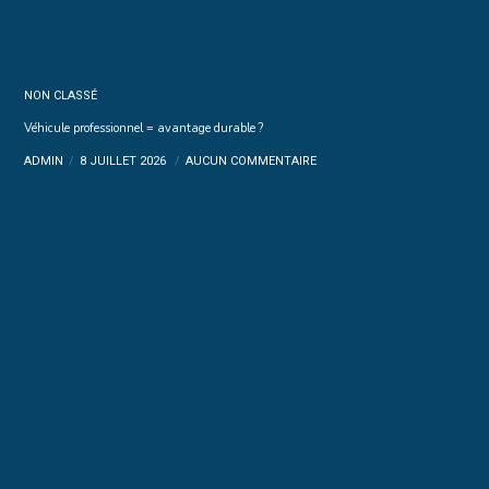
NON CLASSÉ
Véhicule professionnel = avantage durable ?
ADMIN
8 JUILLET 2026
AUCUN COMMENTAIRE