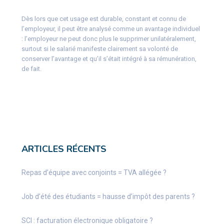
Dès lors que cet usage est durable, constant et connu de
l’employeur, il peut être analysé comme un avantage individuel
: l’employeur ne peut donc plus le supprimer unilatéralement,
surtout si le salarié manifeste clairement sa volonté de
conserver l’avantage et qu’il s’était intégré à sa rémunération,
de fait.
ARTICLES RÉCENTS
Repas d’équipe avec conjoints = TVA allégée ?
Job d’été des étudiants = hausse d’impôt des parents ?
SCI : facturation électronique obligatoire ?