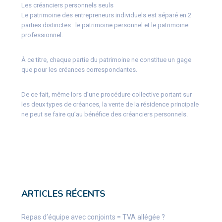
Les créanciers personnels seuls
Le patrimoine des entrepreneurs individuels est séparé en 2
parties distinctes : le patrimoine personnel et le patrimoine
professionnel.
À ce titre, chaque partie du patrimoine ne constitue un gage
que pour les créances correspondantes.
De ce fait, même lors d’une procédure collective portant sur
les deux types de créances, la vente de la résidence principale
ne peut se faire qu’au bénéfice des créanciers personnels.
ARTICLES RÉCENTS
Repas d’équipe avec conjoints = TVA allégée ?