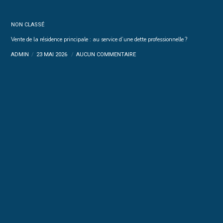
NON CLASSÉ
Vente de la résidence principale : au service d’une dette professionnelle ?
ADMIN
23 MAI 2026
AUCUN COMMENTAIRE