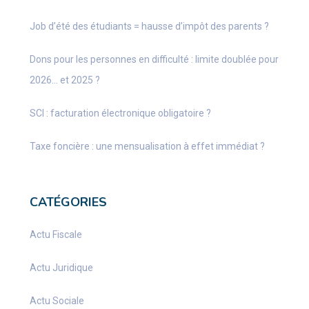
Job d’été des étudiants = hausse d’impôt des parents ?
Dons pour les personnes en difficulté : limite doublée pour
2026… et 2025 ?
SCI : facturation électronique obligatoire ?
Taxe foncière : une mensualisation à effet immédiat ?
CATÉGORIES
Actu Fiscale
Actu Juridique
Actu Sociale