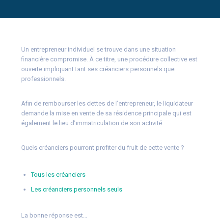
Un entrepreneur individuel se trouve dans une situation
financière compromise. À ce titre, une procédure collective est
ouverte impliquant tant ses créanciers personnels que
professionnels.
Afin de rembourser les dettes de l’entrepreneur, le liquidateur
demande la mise en vente de sa résidence principale qui est
également le lieu d’immatriculation de son activité.
Quels créanciers pourront profiter du fruit de cette vente ?
Tous les créanciers
Les créanciers personnels seuls
La bonne réponse est…