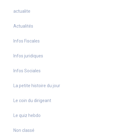
actualite
Actualités
Infos Fiscales
Infos juridiques
Infos Sociales
La petite histoire du jour
Le coin du dirigeant
Le quiz hebdo
Non classé