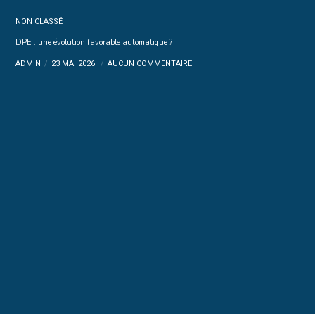
NON CLASSÉ
DPE : une évolution favorable automatique ?
ADMIN
23 MAI 2026
AUCUN COMMENTAIRE