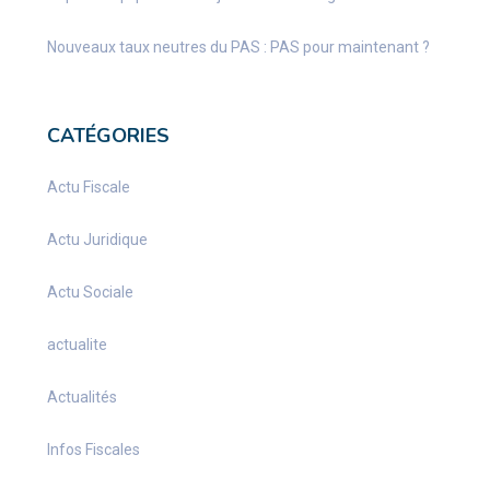
Nouveaux taux neutres du PAS : PAS pour maintenant ?
CATÉGORIES
Actu Fiscale
Actu Juridique
Actu Sociale
actualite
Actualités
Infos Fiscales