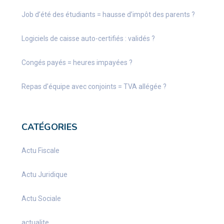
Job d’été des étudiants = hausse d’impôt des parents ?
Logiciels de caisse auto-certifiés : validés ?
Congés payés = heures impayées ?
Repas d’équipe avec conjoints = TVA allégée ?
CATÉGORIES
Actu Fiscale
Actu Juridique
Actu Sociale
actualite