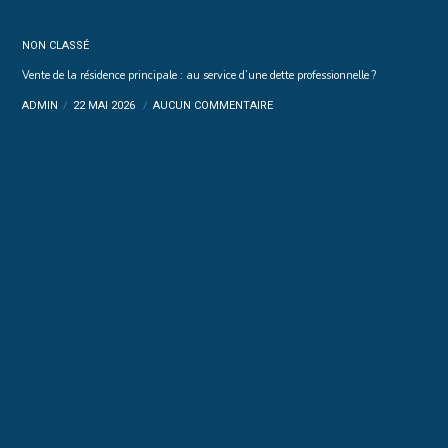
NON CLASSÉ
Vente de la résidence principale : au service d’une dette professionnelle ?
ADMIN
22 MAI 2026
AUCUN COMMENTAIRE