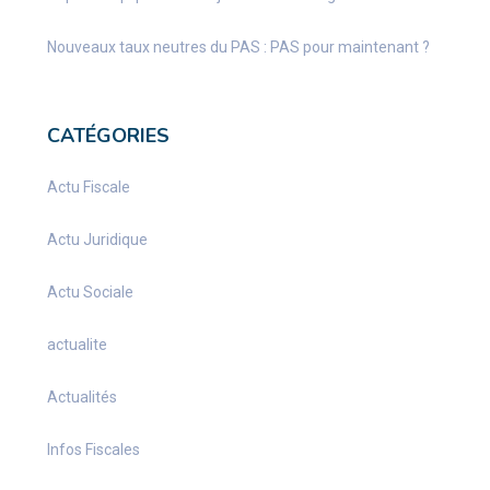
Nouveaux taux neutres du PAS : PAS pour maintenant ?
CATÉGORIES
Actu Fiscale
Actu Juridique
Actu Sociale
actualite
Actualités
Infos Fiscales