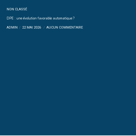
NON CLASSÉ
DPE : une évolution favorable automatique ?
ADMIN
22 MAI 2026
AUCUN COMMENTAIRE