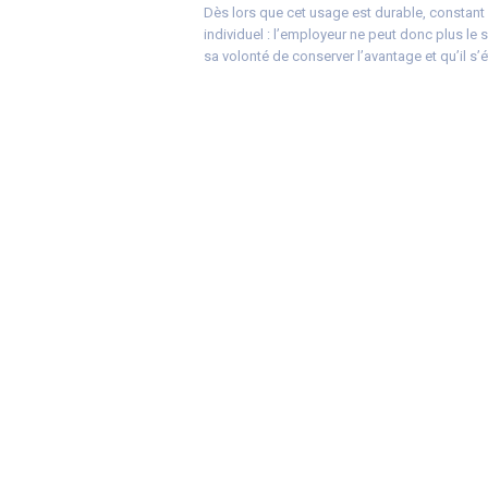
Dès lors que cet usage est durable, constant
individuel : l’employeur ne peut donc plus le 
sa volonté de conserver l’avantage et qu’il s’é