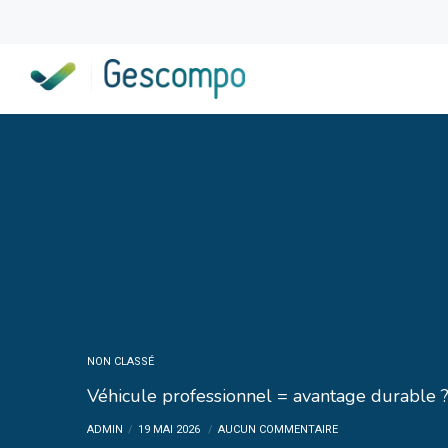
NON CLASSÉ
Véhicule professionnel = avantage durable 
ADMIN
19 MAI 2026
AUCUN COMMENTAIRE