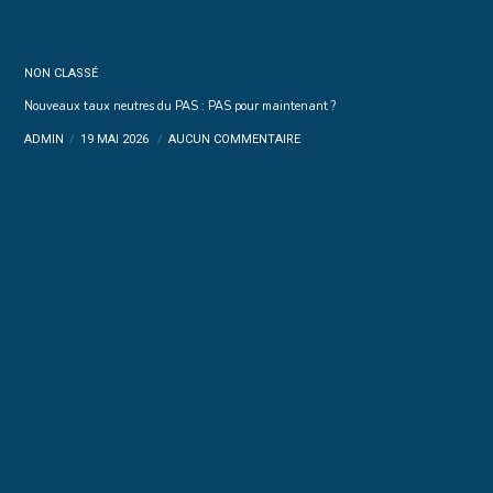
NON CLASSÉ
Nouveaux taux neutres du PAS : PAS pour maintenant ?
ADMIN
19 MAI 2026
AUCUN COMMENTAIRE