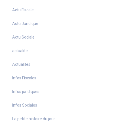
Actu Fiscale
Actu Juridique
Actu Sociale
actualite
Actualités
Infos Fiscales
Infos juridiques
Infos Sociales
La petite histoire du jour