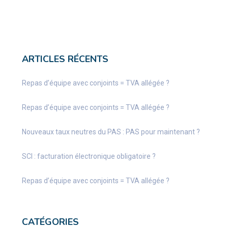
ARTICLES RÉCENTS
Repas d’équipe avec conjoints = TVA allégée ?
Repas d’équipe avec conjoints = TVA allégée ?
Nouveaux taux neutres du PAS : PAS pour maintenant ?
SCI : facturation électronique obligatoire ?
Repas d’équipe avec conjoints = TVA allégée ?
CATÉGORIES