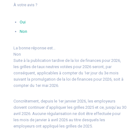
À votre avis ?
Oui
Non
La bonne réponse est…
Non
Suite à la publication tardive de la loi de finances pour 2026,
les grilles de taux neutres votées pour 2026 seront, par
conséquent, applicables à compter du 1er jour du 3e mois
suivant la promulgation de la loi de finances pour 2026, soit à
compter du 1er mai 2026.
Concrètement, depuis le 1er janvier 2026, les employeurs
doivent continuer d’appliquer les grilles 2025 et ce, jusqu’au 30
avril 2026. Aucune régularisation ne doit être effectuée pour
les mois de janvier à avril 2026 au titre desquels les
employeurs ont appliqué les grilles de 2025.