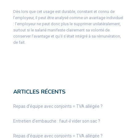
Dès lors que cet usage est durable, constant et connu de
l’employeur, il peut être analysé comme un avantage individuel
: l’employeur ne peut donc plus le supprimer unilatéralement,
surtout si le salarié manifeste clairement sa volonté de
conserver l’avantage et qu’il s’était intégré à sa rémunération,
de fait.
ARTICLES RÉCENTS
Repas d’équipe avec conjoints = TVA allégée ?
Entretien d’embauche : faut-il vider son sac ?
Repas d’équipe avec conjoints = TVA allégée ?