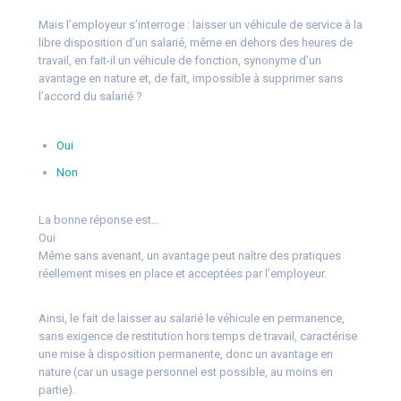
Mais l’employeur s’interroge : laisser un véhicule de service à la
libre disposition d’un salarié, même en dehors des heures de
travail, en fait-il un véhicule de fonction, synonyme d’un
avantage en nature et, de fait, impossible à supprimer sans
l’accord du salarié ?
Oui
Non
La bonne réponse est…
Oui
Même sans avenant, un avantage peut naître des pratiques
réellement mises en place et acceptées par l’employeur.
Ainsi, le fait de laisser au salarié le véhicule en permanence,
sans exigence de restitution hors temps de travail, caractérise
une mise à disposition permanente, donc un avantage en
nature (car un usage personnel est possible, au moins en
partie).