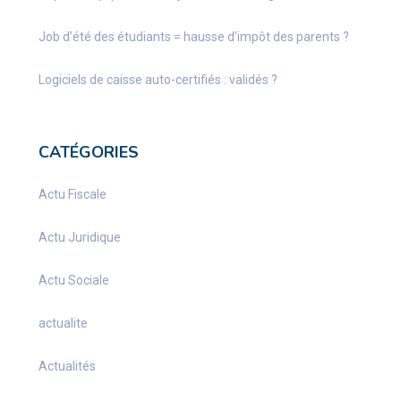
Job d’été des étudiants = hausse d’impôt des parents ?
Logiciels de caisse auto-certifiés : validés ?
CATÉGORIES
Actu Fiscale
Actu Juridique
Actu Sociale
actualite
Actualités