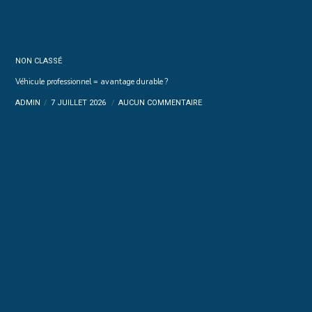
NON CLASSÉ
Véhicule professionnel = avantage durable ?
ADMIN
7 JUILLET 2026
AUCUN COMMENTAIRE