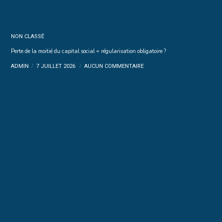
NON CLASSÉ
Perte de la moitié du capital social = régularisation obligatoire ?
ADMIN
7 JUILLET 2026
AUCUN COMMENTAIRE