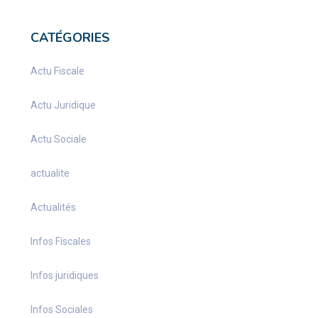
CATÉGORIES
Actu Fiscale
Actu Juridique
Actu Sociale
actualite
Actualités
Infos Fiscales
Infos juridiques
Infos Sociales