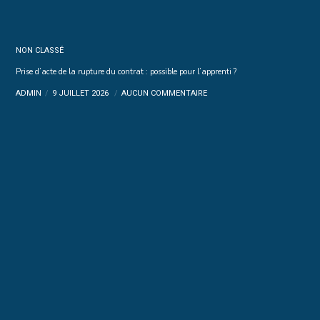
NON CLASSÉ
Prise d’acte de la rupture du contrat : possible pour l’apprenti ?
ADMIN
9 JUILLET 2026
AUCUN COMMENTAIRE