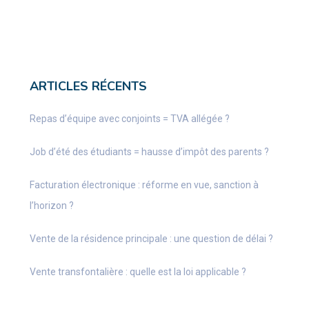
ARTICLES RÉCENTS
Repas d’équipe avec conjoints = TVA allégée ?
Job d’été des étudiants = hausse d’impôt des parents ?
Facturation électronique : réforme en vue, sanction à
l’horizon ?
Vente de la résidence principale : une question de délai ?
Vente transfontalière : quelle est la loi applicable ?