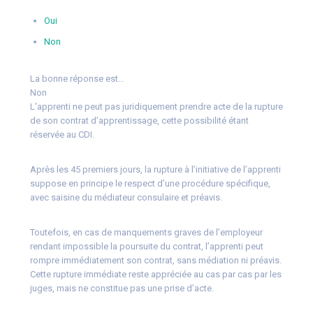
Oui
Non
La bonne réponse est…
Non
L’apprenti ne peut pas juridiquement prendre acte de la rupture
de son contrat d’apprentissage, cette possibilité étant
réservée au CDI.
Après les 45 premiers jours, la rupture à l’initiative de l’apprenti
suppose en principe le respect d’une procédure spécifique,
avec saisine du médiateur consulaire et préavis.
Toutefois, en cas de manquements graves de l’employeur
rendant impossible la poursuite du contrat, l’apprenti peut
rompre immédiatement son contrat, sans médiation ni préavis.
Cette rupture immédiate reste appréciée au cas par cas par les
juges, mais ne constitue pas une prise d’acte.