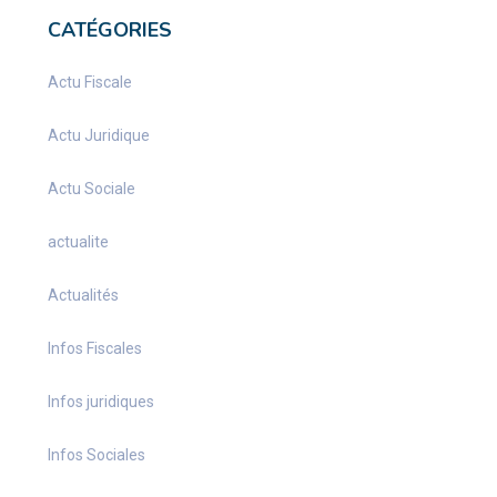
CATÉGORIES
Actu Fiscale
Actu Juridique
Actu Sociale
actualite
Actualités
Infos Fiscales
Infos juridiques
Infos Sociales