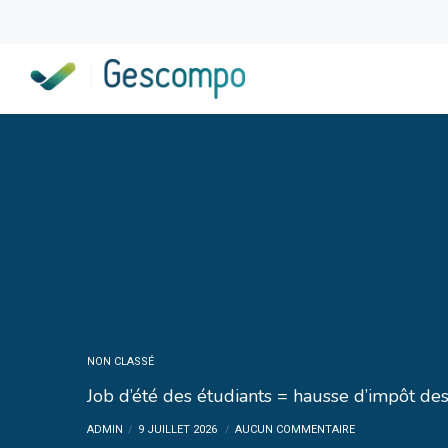
NON CLASSÉ
Job d’été des étudiants = hausse d’impôt des
ADMIN
9 JUILLET 2026
AUCUN COMMENTAIRE