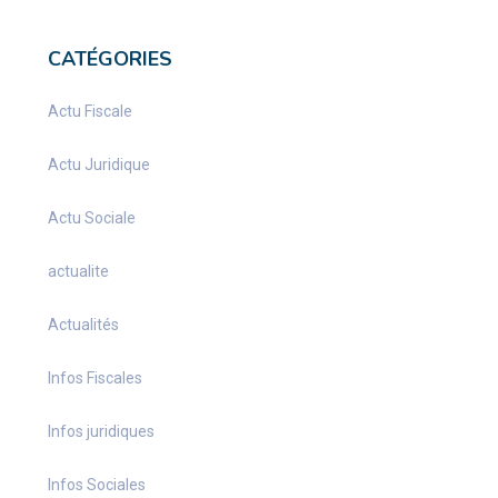
CATÉGORIES
Actu Fiscale
Actu Juridique
Actu Sociale
actualite
Actualités
Infos Fiscales
Infos juridiques
Infos Sociales