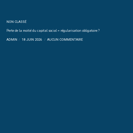
NON CLASSÉ
Perte de la moitié du capital social = régularisation obligatoire ?
ADMIN
18 JUIN 2026
AUCUN COMMENTAIRE