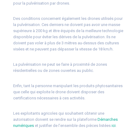
pour la pulvérisation par drones.
Des conditions concernent également les drones utilisés pour
la pulvérisation. Ces derniers ne doivent pas avoir une masse
supérieure à 200 kg et être équipés de la meilleure technologie
disponible pour éviter les dérives de la pulvérisation. Ils ne
doivent pas voler à plus de 3 mètres au-dessus des cultures
visées et ne peuvent pas dépasser la vitesse de 18 km/h.
La pulvérisation ne peut se faire à proximité de zones
résidentielles ou de zones ouvertes au public.
Enfin, tant la personne manipulant les produits phytosanitaires
que celle qui exploite le drone doivent disposer des
certifications nécessaires à ces activités.
Les exploitants agricoles qui souhaitent obtenir une
autorisation doivent se rendre sur la plateforme
Démarches
numériques
et justifier de l’ensemble des pièces listées
ici
.