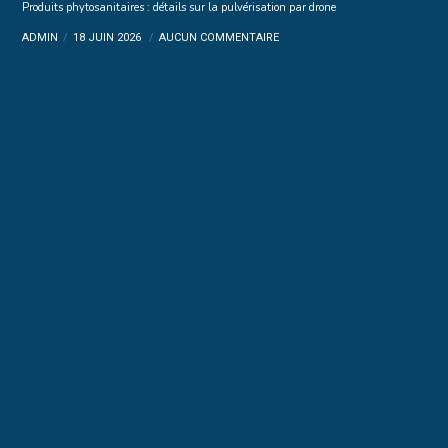
Produits phytosanitaires : détails sur la pulvérisation par drone
ADMIN
18 JUIN 2026
AUCUN COMMENTAIRE