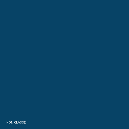
NON CLASSÉ