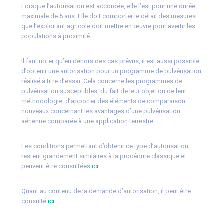
Lorsque l’autorisation est accordée, elle l’est pour une durée
maximale de 5 ans. Elle doit comporter le détail des mesures
que l’exploitant agricole doit mettre en œuvre pour avertir les
populations à proximité.
Il faut noter qu’en dehors des cas prévus, il est aussi possible
d’obtenir une autorisation pour un programme de pulvérisation
réalisé à titre d’essai. Cela concerne les programmes de
pulvérisation susceptibles, du fait de leur objet ou de leur
méthodologie, d’apporter des éléments de comparaison
nouveaux concernant les avantages d’une pulvérisation
aérienne comparée à une application terrestre.
Les conditions permettant d’obtenir ce type d’autorisation
restent grandement similaires à la procédure classique et
peuvent être consultées
ici
.
Quant au contenu de la demande d’autorisation, il peut être
consulté
ici
.