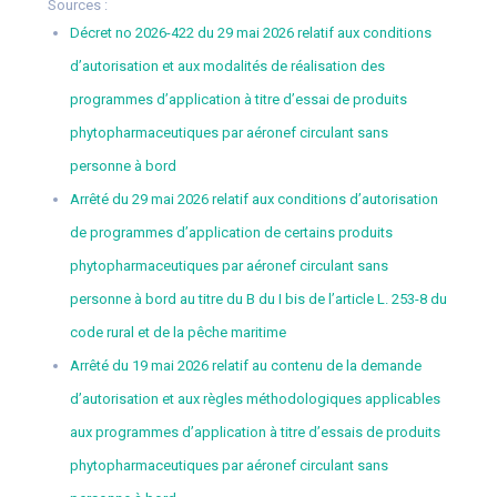
Sources :
Décret no 2026-422 du 29 mai 2026 relatif aux conditions
d’autorisation et aux modalités de réalisation des
programmes d’application à titre d’essai de produits
phytopharmaceutiques par aéronef circulant sans
personne à bord
Arrêté du 29 mai 2026 relatif aux conditions d’autorisation
de programmes d’application de certains produits
phytopharmaceutiques par aéronef circulant sans
personne à bord au titre du B du I bis de l’article L. 253-8 du
code rural et de la pêche maritime
Arrêté du 19 mai 2026 relatif au contenu de la demande
d’autorisation et aux règles méthodologiques applicables
aux programmes d’application à titre d’essais de produits
phytopharmaceutiques par aéronef circulant sans