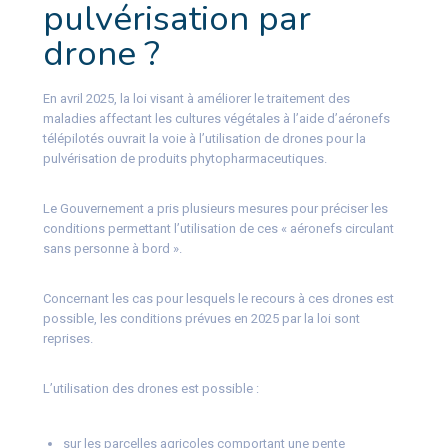
pulvérisation par
drone ?
En avril 2025, la loi visant à améliorer le traitement des
maladies affectant les cultures végétales à l’aide d’aéronefs
télépilotés ouvrait la voie à l’utilisation de drones pour la
pulvérisation de produits phytopharmaceutiques.
Le Gouvernement a pris plusieurs mesures pour préciser les
conditions permettant l’utilisation de ces « aéronefs circulant
sans personne à bord ».
Concernant les cas pour lesquels le recours à ces drones est
possible, les conditions prévues en 2025 par la loi sont
reprises.
L’utilisation des drones est possible :
sur les parcelles agricoles comportant une pente