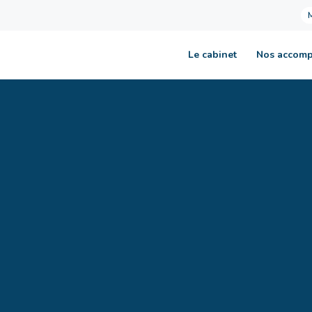
Le cabinet
Nos accom