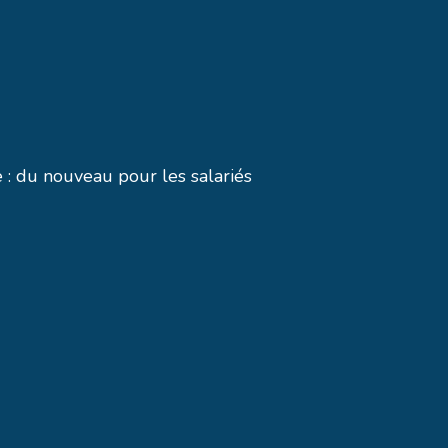
 : du nouveau pour les salariés