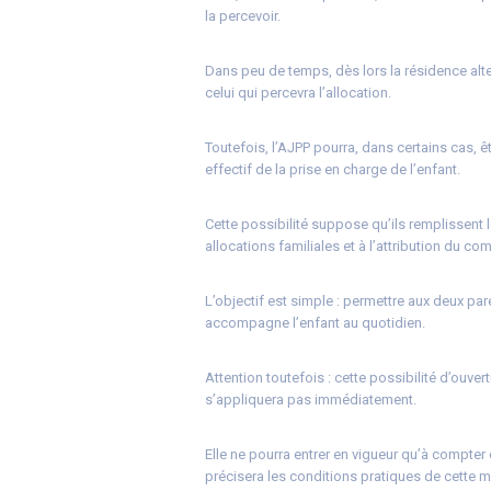
la percevoir.
Dans peu de temps, dès lors la résidence alt
celui qui percevra l’allocation.
Toutefois, l’AJPP pourra, dans certains cas, 
effectif de la prise en charge de l’enfant.
Cette possibilité suppose qu’ils remplissent
allocations familiales et à l’attribution du 
L’objectif est simple : permettre aux deux pa
accompagne l’enfant au quotidien.
Attention toutefois : cette possibilité d’ouve
s’appliquera pas immédiatement.
Elle ne pourra entrer en vigueur qu’à compter
précisera les conditions pratiques de cette 