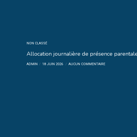
NON CLASSÉ
Allocation journalière de présence parentale
ADMIN
18 JUIN 2026
AUCUN COMMENTAIRE