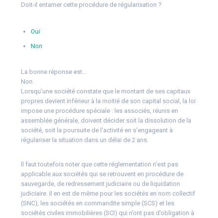
Doit-il entamer cette procédure de régularisation ?
Oui
Non
La bonne réponse est…
Non
Lorsqu’une société constate que le montant de ses capitaux
propres devient inférieur à la moitié de son capital social, la loi
impose une procédure spéciale : les associés, réunis en
assemblée générale, doivent décider soit la dissolution de la
société, soit la poursuite de l’activité en s’engageant à
régulariser la situation dans un délai de 2 ans.
Il faut toutefois noter que cette réglementation n’est pas
applicable aux sociétés qui se retrouvent en procédure de
sauvegarde, de redressement judiciaire ou de liquidation
judiciaire. Il en est de même pour les sociétés en nom collectif
(SNC), les sociétés en commandite simple (SCS) et les
sociétés civiles immobilières (SCI) qui n’ont pas d’obligation à