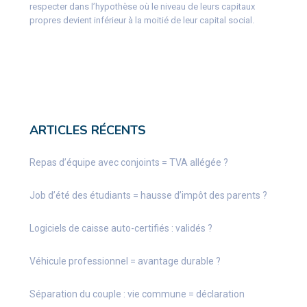
respecter dans l’hypothèse où le niveau de leurs capitaux
propres devient inférieur à la moitié de leur capital social.
ARTICLES RÉCENTS
Repas d’équipe avec conjoints = TVA allégée ?
Job d’été des étudiants = hausse d’impôt des parents ?
Logiciels de caisse auto-certifiés : validés ?
Véhicule professionnel = avantage durable ?
Séparation du couple : vie commune = déclaration