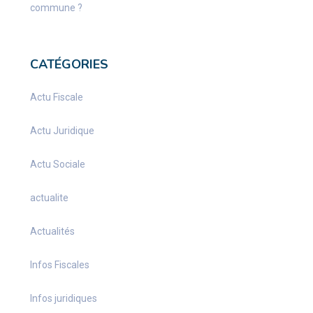
commune ?
CATÉGORIES
Actu Fiscale
Actu Juridique
Actu Sociale
actualite
Actualités
Infos Fiscales
Infos juridiques