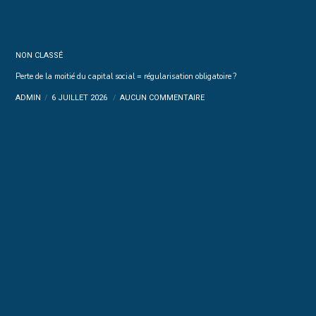
NON CLASSÉ
Perte de la moitié du capital social = régularisation obligatoire ?
ADMIN
6 JUILLET 2026
AUCUN COMMENTAIRE